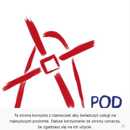
Ta strona korzysta z ciasteczek aby świadczyć usługi na
najwyższym poziomie. Dalsze korzystanie ze strony oznacza,
że zgadzasz się na ich użycie.