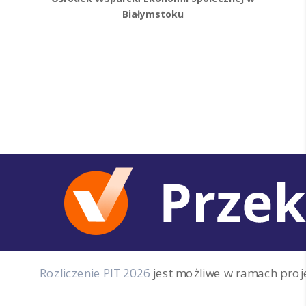
Białymstoku
Rozliczenie PIT 2026
jest możliwe w ramach proj