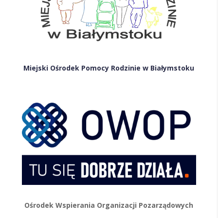
Miejski Ośrodek Pomocy Rodzinie w Białymstoku
Ośrodek Wspierania Organizacji Pozarządowych