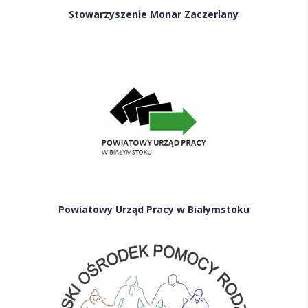
Stowarzyszenie Monar Zaczerlany
Powiatowy Urząd Pracy w Białymstoku