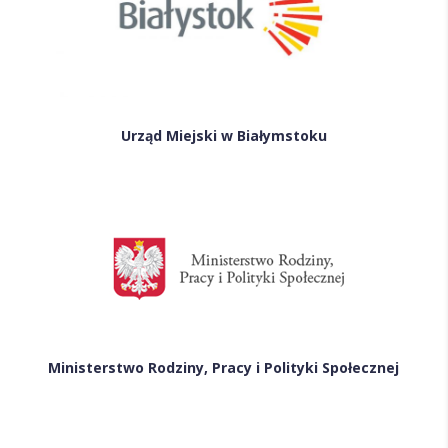
Urząd Miejski w Białymstoku
Ministerstwo Rodziny, Pracy i Polityki Społecznej