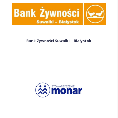
Bank Żywności Suwałki – Białystok