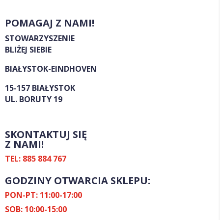
POMAGAJ Z NAMI!
STOWARZYSZENIE
BLIŻEJ SIEBIE
BIAŁYSTOK-EINDHOVEN
15-157 BIAŁYSTOK
UL. BORUTY 19
SKONTAKTUJ SIĘ
Z NAMI!
TEL: 885 884 767
GODZINY OTWARCIA SKLEPU:
PON-PT: 11:00-17:00
SOB: 10:00-15:00