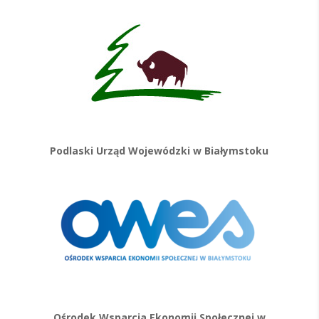
Podlaski Urząd Wojewódzki w Białymstoku
Ośrodek Wsparcia Ekonomii Społecznej w